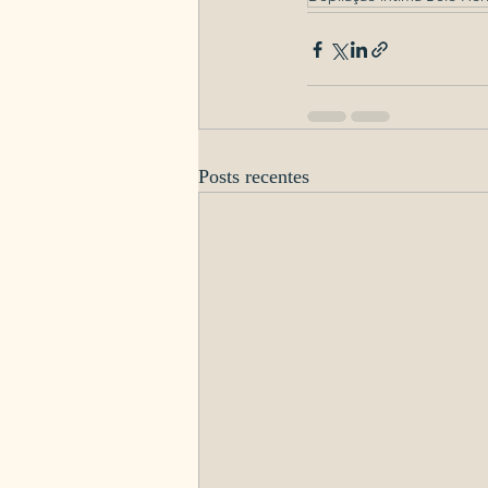
Posts recentes