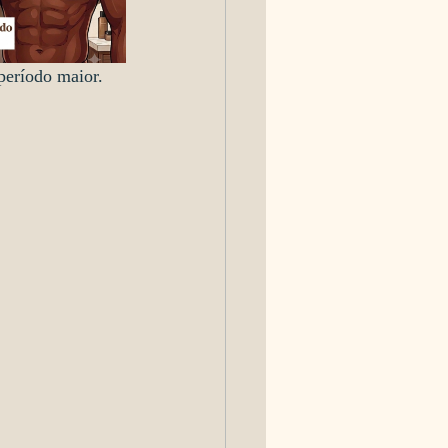
período maior.