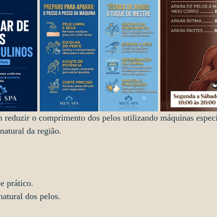
 reduzir o comprimento dos pelos utilizando máquinas especí
natural da região.
e prático.
atural dos pelos.