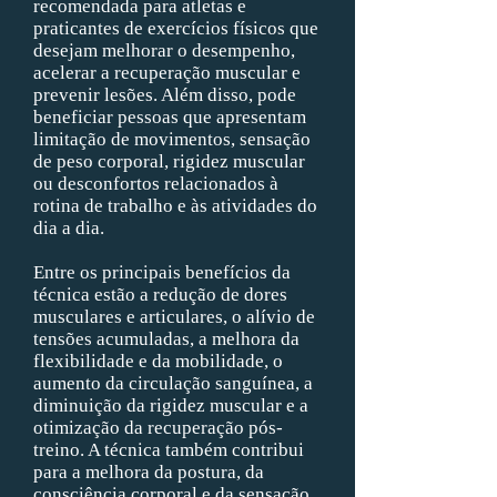
recomendada para atletas e
praticantes de exercícios físicos que
desejam melhorar o desempenho,
acelerar a recuperação muscular e
prevenir lesões. Além disso, pode
beneficiar pessoas que apresentam
limitação de movimentos, sensação
de peso corporal, rigidez muscular
ou desconfortos relacionados à
rotina de trabalho e às atividades do
dia a dia.
Entre os principais benefícios da
técnica estão a redução de dores
musculares e articulares, o alívio de
tensões acumuladas, a melhora da
flexibilidade e da mobilidade, o
aumento da circulação sanguínea, a
diminuição da rigidez muscular e a
otimização da recuperação pós-
treino. A técnica também contribui
para a melhora da postura, da
consciência corporal e da sensação