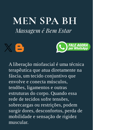
MEN SPA BH
Massagem é Bem Estar
A liberação miofascial é uma técnica
terapêutica que atua diretamente na
fáscia, um tecido conjuntivo que
envolve e conecta músculos,
tendões, ligamentos e outras
estruturas do corpo. Quando essa
rede de tecidos sofre tensões,
sobrecargas ou restrições, podem
surgir dores, desconfortos, perda de
mobilidade e sensação de rigidez
muscular.