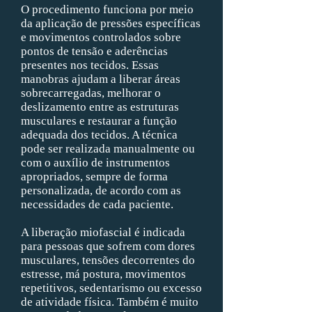
O procedimento funciona por meio
da aplicação de pressões específicas
e movimentos controlados sobre
pontos de tensão e aderências
presentes nos tecidos. Essas
manobras ajudam a liberar áreas
sobrecarregadas, melhorar o
deslizamento entre as estruturas
musculares e restaurar a função
adequada dos tecidos. A técnica
pode ser realizada manualmente ou
com o auxílio de instrumentos
apropriados, sempre de forma
personalizada, de acordo com as
necessidades de cada paciente.
A liberação miofascial é indicada
para pessoas que sofrem com dores
musculares, tensões decorrentes do
estresse, má postura, movimentos
repetitivos, sedentarismo ou excesso
de atividade física. Também é muito