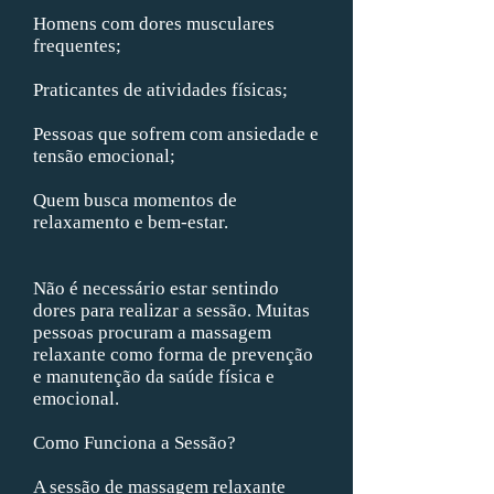
Homens com dores musculares
frequentes;
Praticantes de atividades físicas;
Pessoas que sofrem com ansiedade e
tensão emocional;
Quem busca momentos de
relaxamento e bem-estar.
Não é necessário estar sentindo
dores para realizar a sessão. Muitas
pessoas procuram a massagem
relaxante como forma de prevenção
e manutenção da saúde física e
emocional.
Como Funciona a Sessão?
A sessão de massagem relaxante