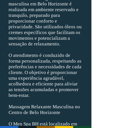
masculina em Belo Horizonte é
realizada em ambiente reservado e
tranquilo, preparado para
proporcionar conforto e
privacidade. São utilizados óleos ou
cremes específicos que facilitam os
movimentos e potencializam a
sensação de relaxamento.
O atendimento é conduzido de
forma personalizada, respeitando as
preferências e necessidades de cada
cliente. O objetivo é proporcionar
uma experiência agradável,
acolhedora e eficiente para aliviar
as tensões acumuladas e promover
bem-estar.
Massagem Relaxante Masculina no
Centro de Belo Horizonte
O Men Spa BH está localizado em