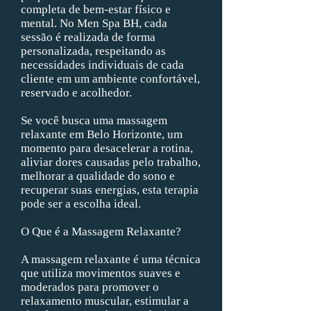
completa de bem-estar físico e
mental. No Men Spa BH, cada
sessão é realizada de forma
personalizada, respeitando as
necessidades individuais de cada
cliente em um ambiente confortável,
reservado e acolhedor.
Se você busca uma massagem
relaxante em Belo Horizonte, um
momento para desacelerar a rotina,
aliviar dores causadas pelo trabalho,
melhorar a qualidade do sono e
recuperar suas energias, esta terapia
pode ser a escolha ideal.
O Que é a Massagem Relaxante?
A massagem relaxante é uma técnica
que utiliza movimentos suaves e
moderados para promover o
relaxamento muscular, estimular a