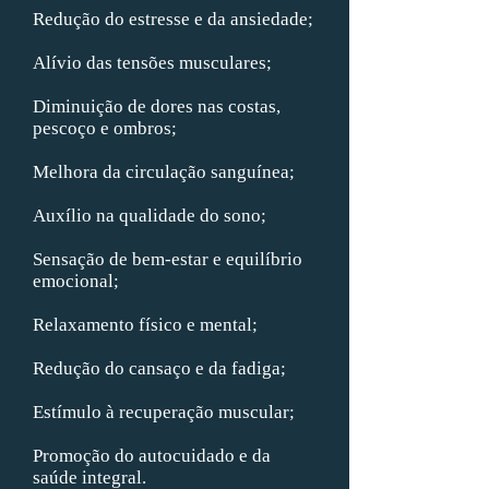
Redução do estresse e da ansiedade;
Alívio das tensões musculares;
Diminuição de dores nas costas,
pescoço e ombros;
Melhora da circulação sanguínea;
Auxílio na qualidade do sono;
Sensação de bem-estar e equilíbrio
emocional;
Relaxamento físico e mental;
Redução do cansaço e da fadiga;
Estímulo à recuperação muscular;
Promoção do autocuidado e da
saúde integral.