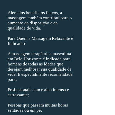
Além dos benefícios físicos, a
massagem também contribui para o
aumento da disposição e da
qualidade de vida.
Para Quem a Massagem Relaxante é
Indicada?
A massagem terapêutica masculina
em Belo Horizonte é indicada para
homens de todas as idades que
desejam melhorar sua qualidade de
vida. É especialmente recomendada
para:
Profissionais com rotina intensa e
estressante;
Pessoas que passam muitas horas
sentadas ou em pé;