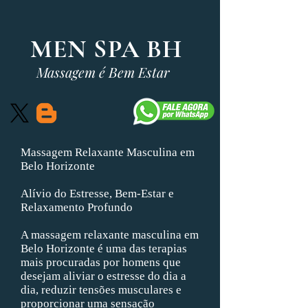
MEN SPA BH
Massagem é Bem Estar
Massagem Relaxante Masculina em
Belo Horizonte
Alívio do Estresse, Bem-Estar e
Relaxamento Profundo
A massagem relaxante masculina em
Belo Horizonte é uma das terapias
mais procuradas por homens que
desejam aliviar o estresse do dia a
dia, reduzir tensões musculares e
proporcionar uma sensação