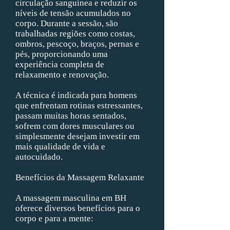
circulação sanguínea e reduzir os
níveis de tensão acumulados no
corpo. Durante a sessão, são
trabalhadas regiões como costas,
ombros, pescoço, braços, pernas e
pés, proporcionando uma
experiência completa de
relaxamento e renovação.
A técnica é indicada para homens
que enfrentam rotinas estressantes,
passam muitas horas sentados,
sofrem com dores musculares ou
simplesmente desejam investir em
mais qualidade de vida e
autocuidado.
Benefícios da Massagem Relaxante
A massagem masculina em BH
oferece diversos benefícios para o
corpo e para a mente: