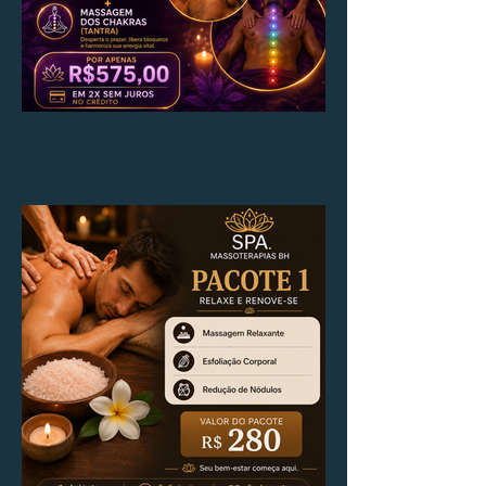
Combo Despertar.png