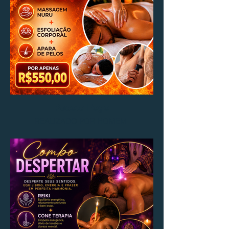
Pacote Fogo
REALIZADO POR HOMEM