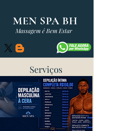
MEN SPA BH
Massagem é Bem Estar
Serviços