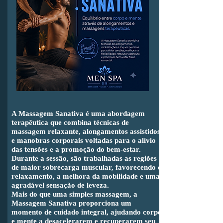
A Massagem Sanativa é uma abordagem
terapêutica que combina técnicas de
massagem relaxante, alongamentos assistidos
e manobras corporais voltadas para o alívio
das tensões e a promoção do bem-estar.
Durante a sessão, são trabalhadas as regiões
de maior sobrecarga muscular, favorecendo o
relaxamento, a melhora da mobilidade e uma
agradável sensação de leveza.
Mais do que uma simples massagem, a
Massagem Sanativa proporciona um
momento de cuidado integral, ajudando corpo
e mente a desacelerarem e recuperarem seu