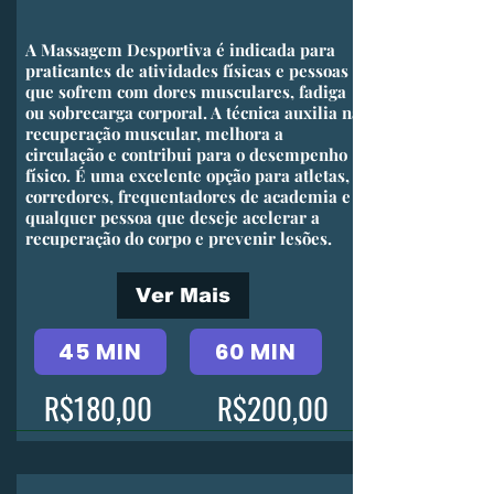
​A Massagem Desportiva é indicada para
praticantes de atividades físicas e pessoas
que sofrem com dores musculares, fadiga
ou sobrecarga corporal. A técnica auxilia na
recuperação muscular, melhora a
circulação e contribui para o desempenho
físico. É uma excelente opção para atletas,
corredores, frequentadores de academia e
qualquer pessoa que deseje acelerar a
recuperação do corpo e prevenir lesões.
Ver Mais
45 MIN
60 MIN
R$180,00
R$200,00