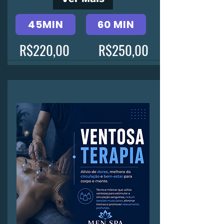
45MIN
60 MIN
R$220,00
R$250,00