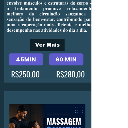
envolve músculos e estruturas do corpo —
o tratamento promove relaxamento,
melhora da circulação sanguínea e
sensação de bem-estar, contribuindo para
uma recuperação mais eficiente e melhor
desempenho nas atividades do dia a dia.
Ver Mais
45MIN
60 MIN
R$250,00
R$280,00