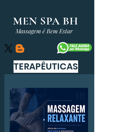
MEN SPA BH
Massagem é Bem Estar
TERAPÊUTICAS