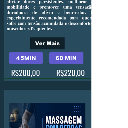
aliviar dores persistentes, melhorar a
mobilidade e promover uma sensação
duradoura de alívio e bem-estar. É
especialmente recomendada para quem
sofre com tensão acumulada e desconfortos
musculares frequentes.
Ver Mais
45MIN
60 MIN
R$200,00
R$220,00