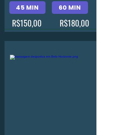
45 MIN
60 MIN
R$150,00
R$180,00