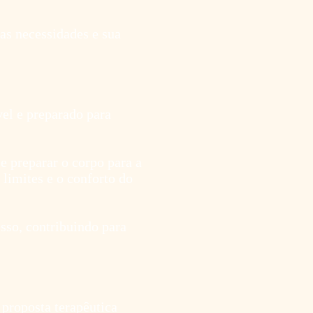
as necessidades e sua
el e preparado para
 e preparar o corpo para a
 limites e o conforto do
esso, contribuindo para
proposta terapêutica